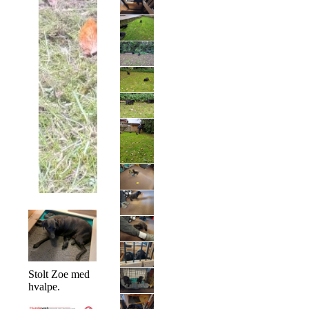
Stolt Zoe med
hvalpe.