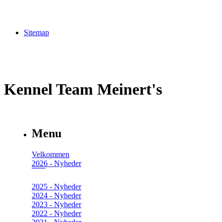
Sitemap
Kennel Team Meinert's
Menu
Velkommen
2026 - Nyheder
2025 - Nyheder
2024 - Nyheder
2023 - Nyheder
2022 - Nyheder