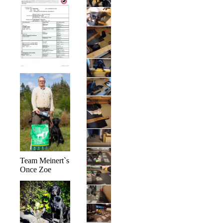
Team Meinert`s
Once Zoe