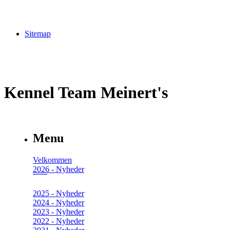
Sitemap
Kennel Team Meinert's
Menu
Velkommen
2026 - Nyheder
2025 - Nyheder
2024 - Nyheder
2023 - Nyheder
2022 - Nyheder